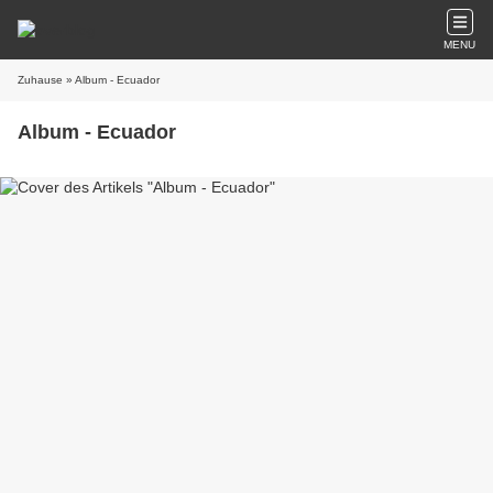
MENU
Zuhause
» Album - Ecuador
Album - Ecuador