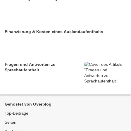
Finanzierung & Kosten eines Auslandaufenthalts
Fragen und Antworten zu
Sprachaufenthalt
Gehostet von Overblog
Top-Beiträge
Seiten