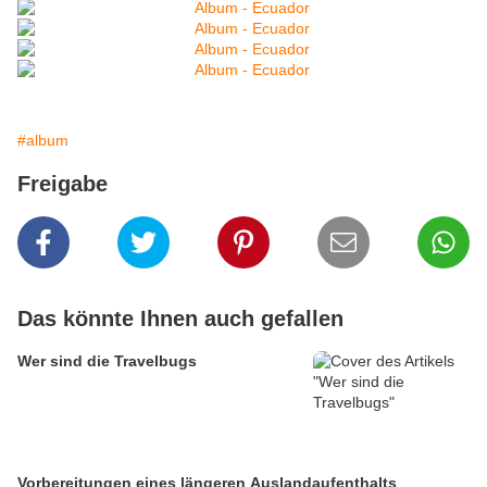
#album
Freigabe
Das könnte Ihnen auch gefallen
Wer sind die Travelbugs
Vorbereitungen eines längeren Auslandaufenthalts