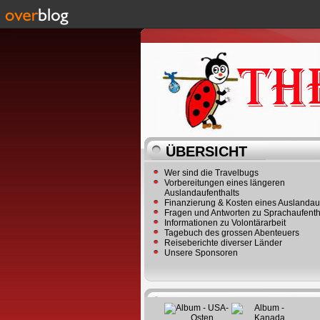
ÜBERSICHT
Wer sind die Travelbugs
Vorbereitungen eines längeren
Auslandaufenthalts
Finanzierung & Kosten eines Auslandau
Fragen und Antworten zu Sprachaufenth
Informationen zu Volontärarbeit
Tagebuch des grossen Abenteuers
Reiseberichte diverser Länder
Unsere Sponsoren