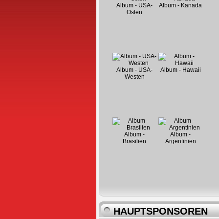
Album - USA-
Album - Kanada
Osten
Album - USA-
Album - Hawaii
Westen
Album -
Album -
Brasilien
Argentinien
HAUPTSPONSOREN