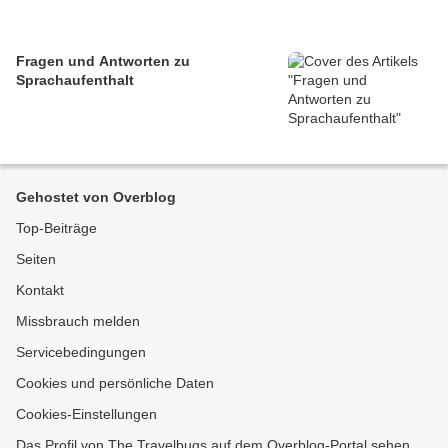
Fragen und Antworten zu
Sprachaufenthalt
Gehostet von Overblog
Top-Beiträge
Seiten
Kontakt
Missbrauch melden
Servicebedingungen
Cookies und persönliche Daten
Cookies-Einstellungen
Das Profil von The Travelbugs auf dem Overblog-Portal sehen