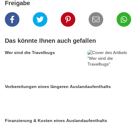
Freigabe
Das könnte Ihnen auch gefallen
Wer sind die Travelbugs
Vorbereitungen eines längeren Auslandaufenthalts
Finanzierung & Kosten eines Auslandaufenthalts