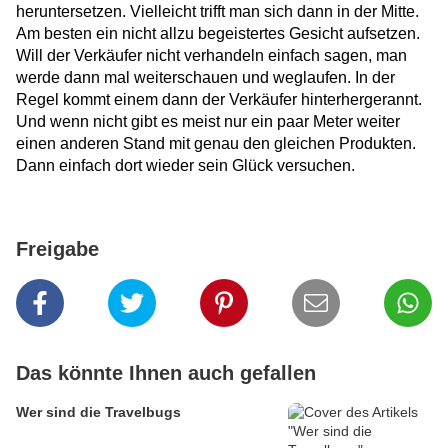
heruntersetzen. Vielleicht trifft man sich dann in der Mitte.
Am besten ein nicht allzu begeistertes Gesicht aufsetzen.
Will der Verkäufer nicht verhandeln einfach sagen, man
werde dann mal weiterschauen und weglaufen. In der
Regel kommt einem dann der Verkäufer hinterhergerannt.
Und wenn nicht gibt es meist nur ein paar Meter weiter
einen anderen Stand mit genau den gleichen Produkten.
Dann einfach dort wieder sein Glück versuchen.
Freigabe
Das könnte Ihnen auch gefallen
Wer sind die Travelbugs