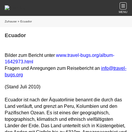
MENU
Zuhause
» Ecuador
Ecuador
Bilder zum Bericht unter
www.travel-bugs.org/album-
1642973.html
Fragen und Anregungen zum Reisebericht an
info@travel-
bugs.org
(Stand Juli 2010)
Ecuador ist nach der Äquatorlinie benannt die durch das
Land verläuft, und grenzt an Peru, Kolumbien und den
Pazifischen Ozean. Es ist eines der geographisch,
topographisch, klimatisch und ethnisch vielfältigsten
Länder der Erde. Das Land unterteilt sich in Küstengebiet,