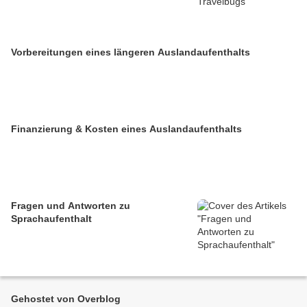
Vorbereitungen eines längeren Auslandaufenthalts
Finanzierung & Kosten eines Auslandaufenthalts
Fragen und Antworten zu
Sprachaufenthalt
Gehostet von Overblog