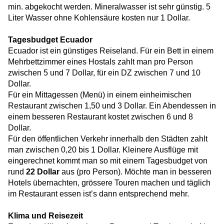
min. abgekocht werden. Mineralwasser ist sehr günstig. 5
Liter Wasser ohne Kohlensäure kosten nur 1 Dollar.
Tagesbudget Ecuador
Ecuador ist ein günstiges Reiseland. Für ein Bett in einem
Mehrbettzimmer eines Hostals zahlt man pro Person
zwischen 5 und 7 Dollar, für ein DZ zwischen 7 und 10
Dollar.
Für ein Mittagessen (Menü) in einem einheimischen
Restaurant zwischen 1,50 und 3 Dollar. Ein Abendessen in
einem besseren Restaurant kostet zwischen 6 und 8
Dollar.
Für den öffentlichen Verkehr innerhalb den Städten zahlt
man zwischen 0,20 bis 1 Dollar. Kleinere Ausflüge mit
eingerechnet kommt man so mit einem Tagesbudget von
rund
22 Dollar
aus (pro Person). Möchte man in besseren
Hotels übernachten, grössere Touren machen und täglich
im Restaurant essen ist’s dann entsprechend mehr.
Klima und Reisezeit