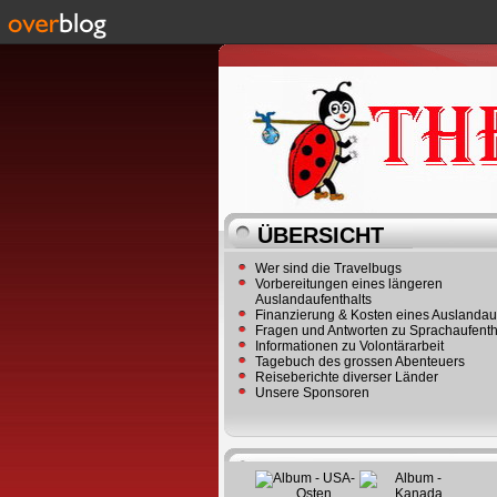
ÜBERSICHT
Wer sind die Travelbugs
Vorbereitungen eines längeren
Auslandaufenthalts
Finanzierung & Kosten eines Auslandau
Fragen und Antworten zu Sprachaufenth
Informationen zu Volontärarbeit
Tagebuch des grossen Abenteuers
Reiseberichte diverser Länder
Unsere Sponsoren