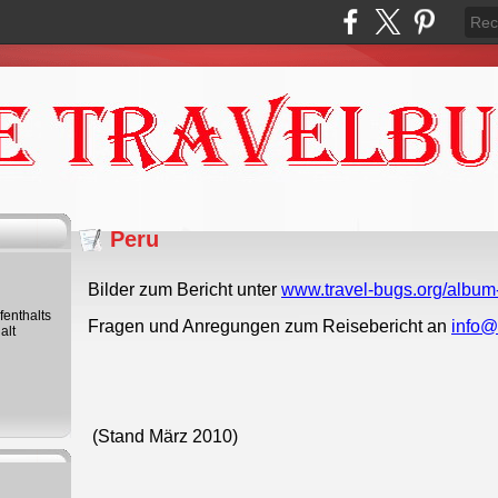
Peru
Bilder zum Bericht unter
www.travel-bugs.org/album
fenthalts
Fragen und Anregungen zum Reisebericht an
info@
alt
(Stand März 2010)