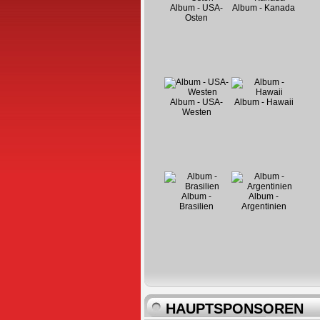
Album - USA-
Album - Kanada
Osten
Album - USA-
Album - Hawaii
Westen
Album -
Album -
Brasilien
Argentinien
HAUPTSPONSOREN